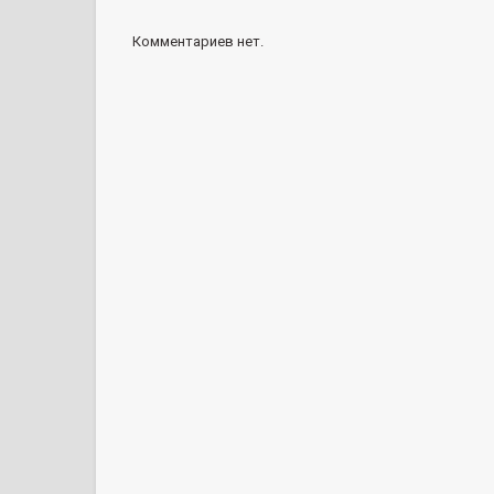
Комментариев нет.