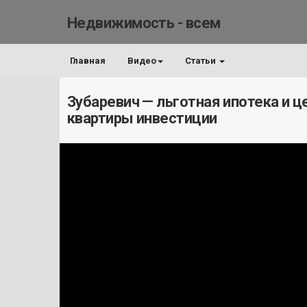
Недвижимость - всем
Главная
Видео
Статьи
Зубаревич — льготная ипотека и 
квартиры инвестиции