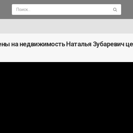
цены на недвижимость Наталья Зубаревич ц