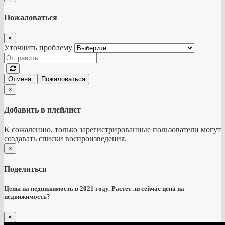
Пожаловаться
×
Уточнить проблему
Отмена
Пожаловаться
×
Добавить в плейлист
К сожалению, только зарегистрированные пользователи могут
создавать списки воспроизведения.
×
Поделиться
Цены на недвижимость в 2021 году. Растет ли сейчас цена на
недвижимость?
×