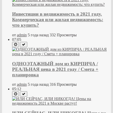
Инвестиции в недвижимость в 2021 году.
Коммерческая или жилая недвижимость:
что купить?
от
admin
5 года назад
332 Просмотры
07:05
ОДНОЭТАЖНЫЙ дом из КИРПИЧА /
РЕАЛЬНАЯ цена в 2021 году / Смета +
планировка
от
admin
5 года назад
316 Просмотры
05:12