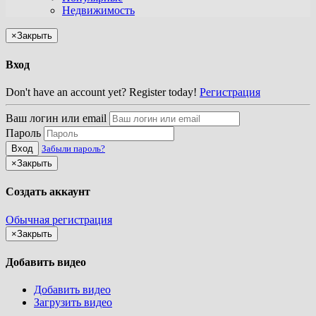
Недвижимость
×
Закрыть
Вход
Don't have an account yet? Register today!
Регистрация
Ваш логин или email
Пароль
Вход
Забыли пароль?
×
Закрыть
Создать аккаунт
Обычная регистрация
×
Закрыть
Добавить видео
Добавить видео
Загрузить видео