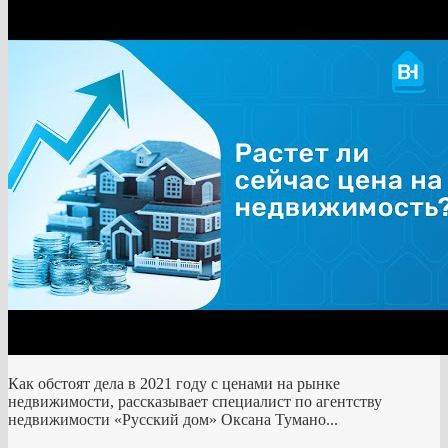
Как обстоят дела в 2021 году с ценами на рынке
недвижимости, рассказывает специалист по агентству
недвижимости «Русский дом» Оксана Тумано...