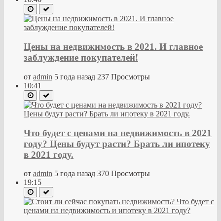
Цены на недвижимость в 2021. И главное
заблуждение покупателей!
от
admin
5 года назад
237 Просмотры
10:41
Что будет с ценами на недвижимость в 2021
году? Цены будут расти? Брать ли ипотеку
в 2021 году.
от
admin
5 года назад
370 Просмотры
19:15