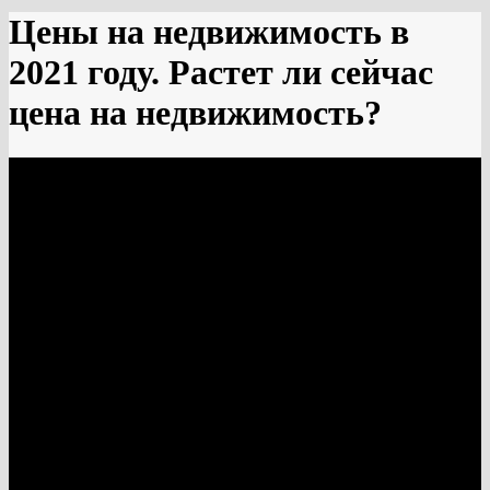
Цены на недвижимость в
2021 году. Растет ли сейчас
цена на недвижимость?