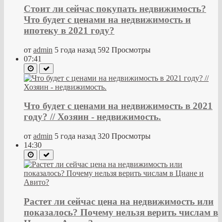
Стоит ли сейчас покупать недвижимость?
Что будет с ценами на недвижимость и
ипотеку в 2021 году?
от
admin
5 года назад
592 Просмотры
07:41
Что будет с ценами на недвижимость в 2021
году? // Хозяин - недвижимость.
от
admin
5 года назад
320 Просмотры
14:30
Растет ли сейчас цена на недвижимость или
показалось? Почему нельзя верить числам в