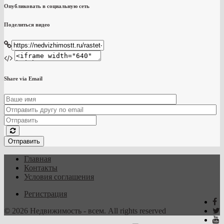
Опубликовать в социальную сеть
Поделиться видео
Share via Email
Отправить
Главная
Контакты
Условия соглашения
Регистрация
© 2026 Недвижимость - всем. All rights reserved