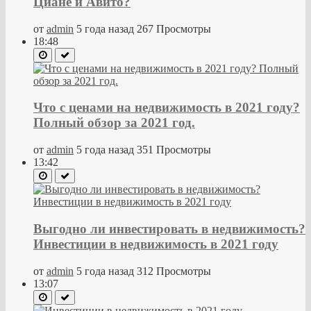
Циане и Авито?
от
admin
5 года назад
267 Просмотры
18:48
Что с ценами на недвижимость в 2021 году?
Полный обзор за 2021 год.
от
admin
5 года назад
351 Просмотры
13:42
Выгодно ли инвестировать в недвижимость?
Инвестиции в недвижимость в 2021 году
от
admin
5 года назад
312 Просмотры
13:07