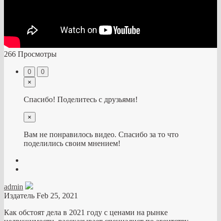
266 Просмотры
0
0
×
Спасибо! Поделитесь с друзьями!
×
Вам не понравилось видео. Спасибо за то что
поделились своим мнением!
admin
Издатель
Feb 25, 2021
Как обстоят дела в 2021 году с ценами на рынке