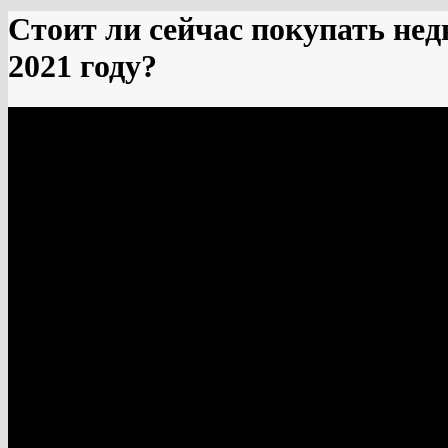
Стоит ли сейчас покупать нед
2021 году?