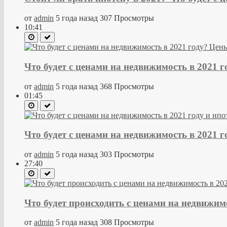
от
admin
5 года назад
307 Просмотры
10:41
Что будет с ценами на недвижимость в 2021 г
от
admin
5 года назад
368 Просмотры
01:45
Что будет с ценами на недвижимость в 2021 г
от
admin
5 года назад
303 Просмотры
27:40
Что будет происходить с ценами на недвижимо
от
admin
5 года назад
308 Просмотры