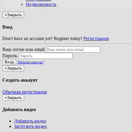
Недвижимость
×
Закрыть
Вход
Don't have an account yet? Register today!
Регистрация
Ваш логин или email
Пароль
Вход
Забыли пароль?
×
Закрыть
Создать аккаунт
Обычная регистрация
×
Закрыть
Добавить видео
Добавить видео
Загрузить видео