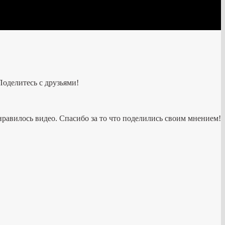
Поделитесь с друзьями!
нравилось видео. Спасибо за то что поделились своим мнением!