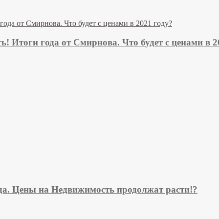
! Итоги года от Смирнова. Что будет с ценами в 2
ода. Цены на Недвижимость продолжат расти!?