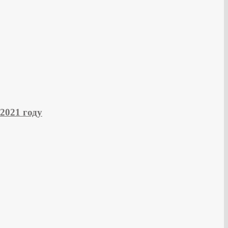
2021 году