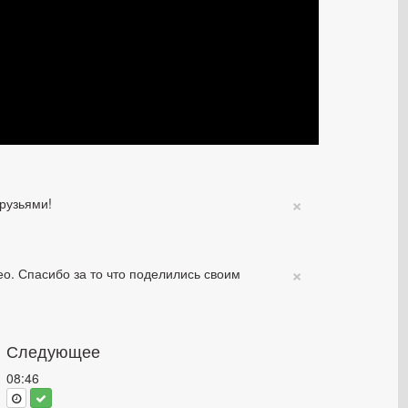
×
рузьями!
×
о. Спасибо за то что поделились своим
Следующее
08:46