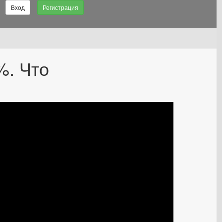
Вход
Регистрация
%. Что