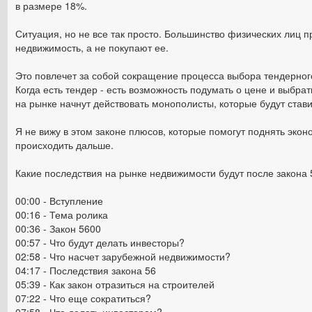
в размере 18%.
Ситуация, но не все так просто.
Большинство физических лиц п
недвижимость, а не покупают ее.
Это повлечет за собой сокращение процесса выбора тендерного
Когда есть тендер - есть возможность подумать о цене и выбра
на рынке начнут действовать монополисты, которые будут стави
Я не вижу в этом законе плюсов, которые помогут поднять экон
происходить дальше.
Какие последствия на рынке недвижимости будут после закона 
00:00 - Вступление
00:16 - Тема ролика
00:36 - Закон 5600
00:57 - Что будут делать инвесторы?
02:58 - Что насчет зарубежной недвижимости?
04:17 - Последствия закона 56
05:39 - Как закон отразиться на строителей
07:22 - Что еще сократиться?