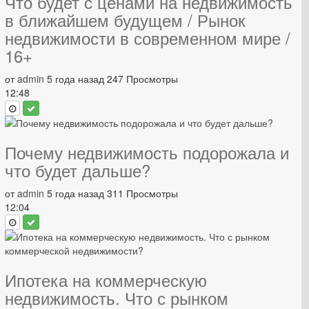
Что будет с ценами на недвижимость
в ближайшем будущем / Рынок
недвижимости в современном мире /
16+
от
admin
5 года назад
247 Просмотры
12:48
Почему недвижимость подорожала и
что будет дальше?
от
admin
5 года назад
311 Просмотры
12:04
Ипотека на коммерческую
недвижимость. Что с рынком