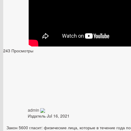
243 Просмотры
admin
Издатель
Jul 16, 2021
Закон 5600 гласит: физические лица, которые в течение года п