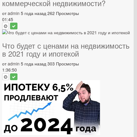
коммерческой недвижимости?
от
admin
5 года назад
262 Просмотры
01:45
Что будет с ценами на недвижимость
в 2021 году и ипотекой
от
admin
5 года назад
303 Просмотры
1:36:50