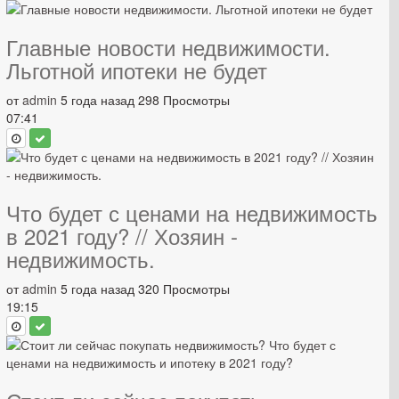
Главные новости недвижимости.
Льготной ипотеки не будет
от
admin
5 года назад
298 Просмотры
07:41
Что будет с ценами на недвижимость
в 2021 году? // Хозяин -
недвижимость.
от
admin
5 года назад
320 Просмотры
19:15