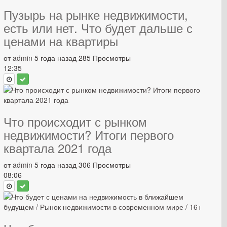
Пузырь на рынке недвижимости,
есть или нет. Что будет дальше с
ценами на квартиры
от
admin
5 года назад
285 Просмотры
12:35
Что происходит с рынком
недвижимости? Итоги первого
квартала 2021 года
от
admin
5 года назад
306 Просмотры
08:06