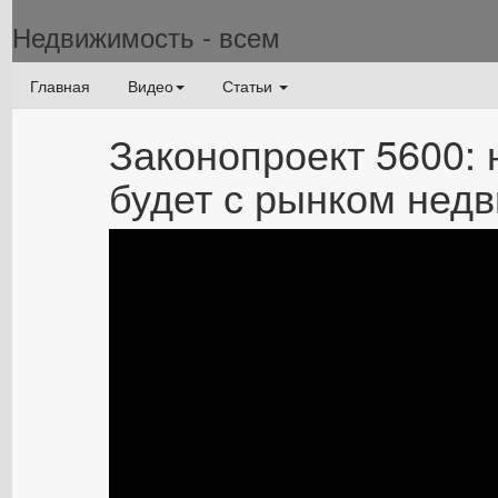
Недвижимость - всем
Главная
Видео
Статьи
Законопроект 5600: 
будет с рынком нед