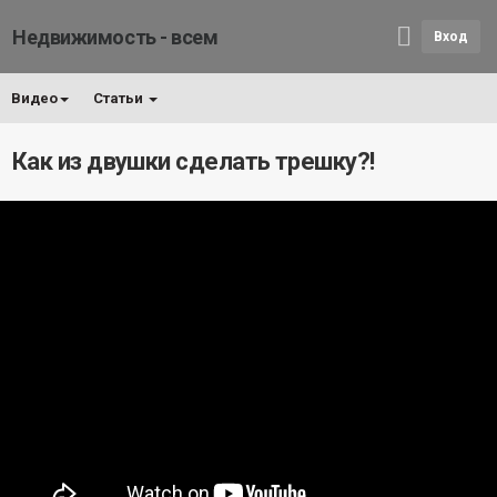
Недвижимость - всем
Вход
Видео
Статьи
Как из двушки сделать трешку?!