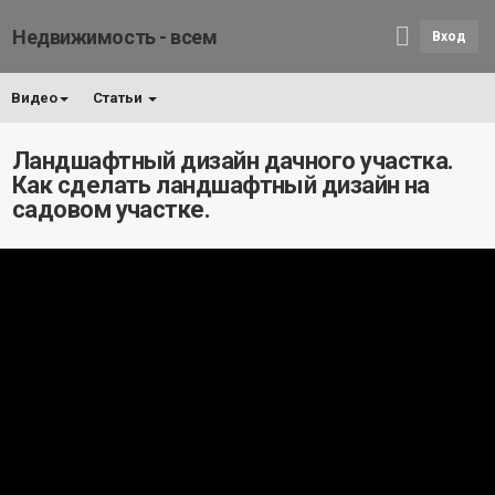
Недвижимость - всем
Вход
Видео
Статьи
Ландшафтный дизайн дачного участка.
Как сделать ландшафтный дизайн на
садовом участке.