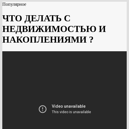
Популярное
ЧТО ДЕЛАТЬ С
НЕДВИЖИМОСТЬЮ И
НАКОПЛЕНИЯМИ ?