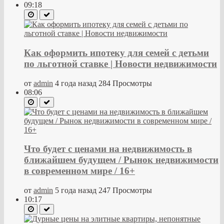
09:18
Как оформить ипотеку для семей с детьми
по льготной ставке | Новости недвижимости
от
admin
4 года назад
284 Просмотры
08:06
Что будет с ценами на недвижимость в
ближайшем будущем / Рынок недвижимости
в современном мире / 16+
от
admin
5 года назад
247 Просмотры
10:17