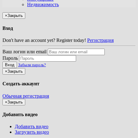
Недвижимость
×
Закрыть
Вход
Don't have an account yet? Register today!
Регистрация
Ваш логин или email
Пароль
Вход
Забыли пароль?
×
Закрыть
Создать аккаунт
Обычная регистрация
×
Закрыть
Добавить видео
Добавить видео
Загрузить видео