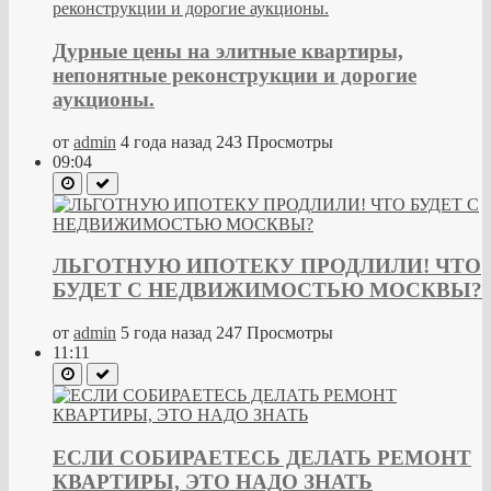
Дурные цены на элитные квартиры,
непонятные реконструкции и дорогие
аукционы.
от
admin
4 года назад
243 Просмотры
09:04
ЛЬГОТНУЮ ИПОТЕКУ ПРОДЛИЛИ! ЧТО
БУДЕТ С НЕДВИЖИМОСТЬЮ МОСКВЫ?
от
admin
5 года назад
247 Просмотры
11:11
ЕСЛИ СОБИРАЕТЕСЬ ДЕЛАТЬ РЕМОНТ
КВАРТИРЫ, ЭТО НАДО ЗНАТЬ