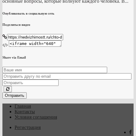
основные вопросы, которые волнуют каждого человека. В...
Опубликовать в социальную сеть
Поделиться видео
Share via Email
Отправить
Главная
Контакты
Условия соглашения
Регистрация