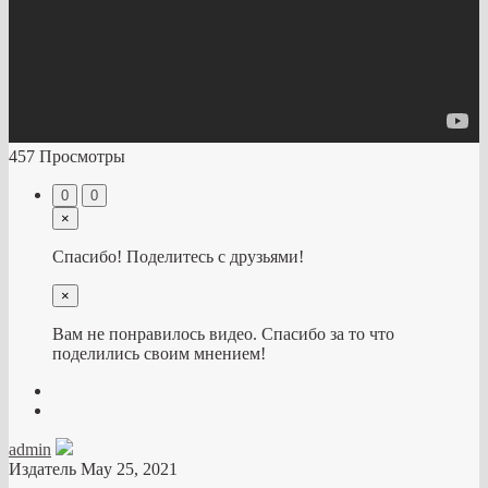
457 Просмотры
0
0
×
Спасибо! Поделитесь с друзьями!
×
Вам не понравилось видео. Спасибо за то что
поделились своим мнением!
admin
Издатель
May 25, 2021