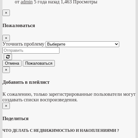
от
admin
5 года назад
1,463 Просмотры
×
Пожаловаться
×
Уточнить проблему
Отмена
Пожаловаться
×
Добавить в плейлист
К сожалению, только зарегистрированные пользователи могут
создавать списки воспроизведения.
×
Поделиться
ЧТО ДЕЛАТЬ С НЕДВИЖИМОСТЬЮ И НАКОПЛЕНИЯМИ ?