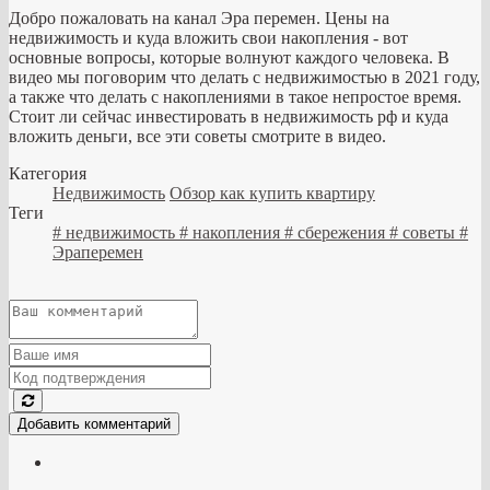
Добро пожаловать на канал Эра перемен.
Цены на
недвижимость и куда вложить свои накопления - вот
основные вопросы, которые волнуют каждого человека.
В
видео мы поговорим что делать с недвижимостью в 2021 году,
а также что делать с накоплениями в такое непростое время.
Стоит ли сейчас инвестировать в недвижимость рф и куда
вложить деньги, все эти советы смотрите в видео.
Категория
Недвижимость
Обзор как купить квартиру
Теги
# недвижимость # накопления # сбережения # советы #
Эраперемен
Добавить комментарий