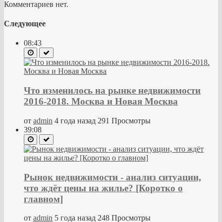
Комментариев нет.
Следующее
08:43
Что изменилось на рынке недвижимости
2016-2018. Москва и Новая Москва
от
admin
4 года назад
291 Просмотры
39:08
Рынок недвижимости - анализ ситуации,
что ждёт цены на жилье? [Коротко о
главном]
от
admin
5 года назад
248 Просмотры