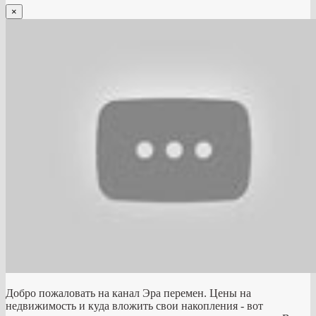
×
Добро пожаловать на канал Эра перемен. Цены на
недвижимость и куда вложить свои накопления - вот