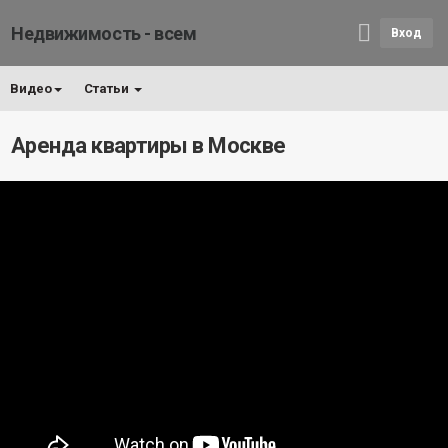
Недвижимость - всем
Вход
Видео
Статьи
Аренда квартиры в Москве