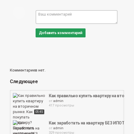
Добавить комментарий
Комментариев нет.
Следующее
Как правильно купить квартиру на вторич
от
admin
417 просмотры
05:45
Как заработать на квартиру БЕЗ ИПОТЕКИ. 
от
admin
329 просмотры