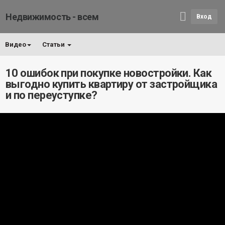
Недвижимость - всем
Вход
Видео
Статьи
10 ошибок при покупке новостройки. Как
выгодно купить квартиру от застройщика
и по переуступке?