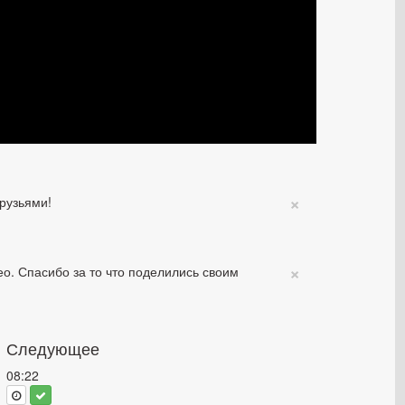
×
рузьями!
×
о. Спасибо за то что поделились своим
Следующее
08:22