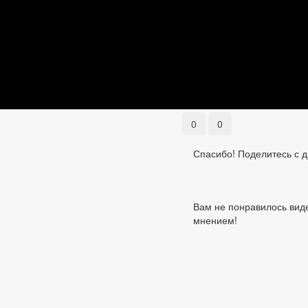
0
0
Спасибо! Поделитесь с д
Вам не понравилось виде
мнением!