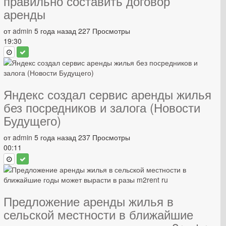
правильно составить договор
аренды
от
admin
5 года назад
227 Просмотры
19:30
Яндекс создал сервис аренды жилья
без посредников и залога (Новости
Будущего)
от
admin
5 года назад
237 Просмотры
00:11
Предложение аренды жилья в
сельской местности в ближайшие