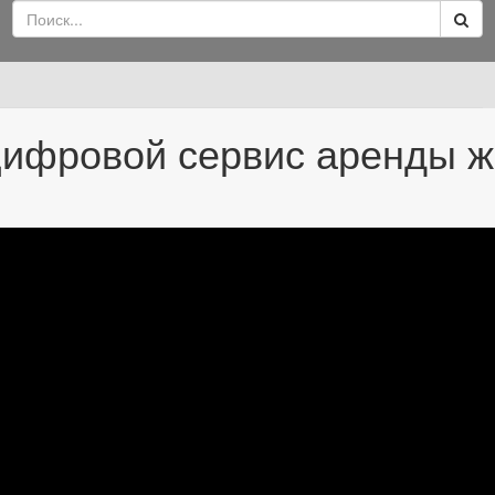
цифровой сервис аренды 