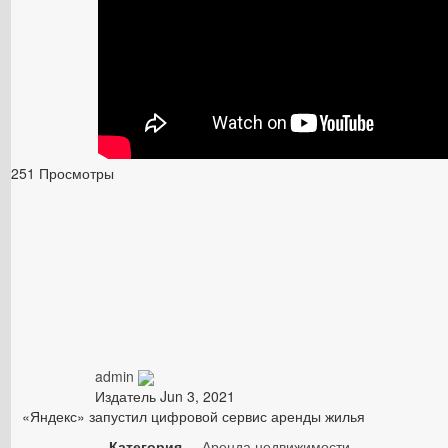
251 Просмотры
admin
Издатель
Jun 3, 2021
«Яндекс» запустил цифровой сервис аренды жилья
Категория
Аренда недвижимости