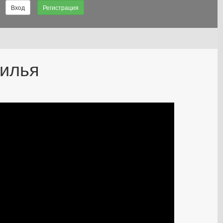
Вход
Регистрация
жилья