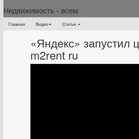
Недвижимость - всем
Главная
Видео
Статьи
«Яндекс» запустил 
m2rent ru