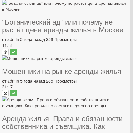
"Ботанический ад" или почему не
растёт цена аренды жилья в Москве
от
admin
5 года назад
258 Просмотры
11:18
Мошенники на рынке аренды жилья
от
admin
5 года назад
285 Просмотры
31:17
Аренда жилья. Права и обязанности
собственника и съемщика. Как