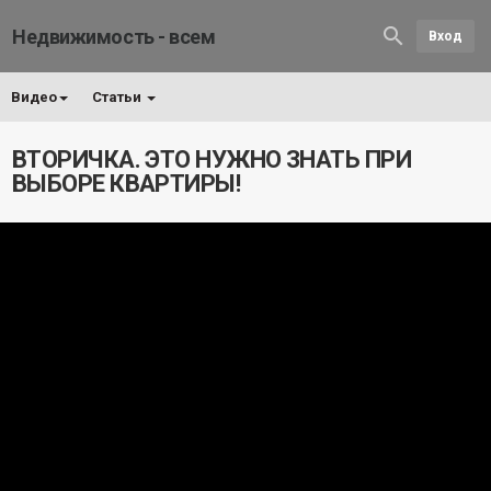
Недвижимость - всем
Вход
Видео
Статьи
ВТОРИЧКА. ЭТО НУЖНО ЗНАТЬ ПРИ
ВЫБОРЕ КВАРТИРЫ!