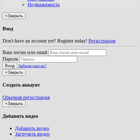
Недвижимость
×
Закрыть
Вход
Don't have an account yet? Register today!
Регистрация
Ваш логин или email
Пароль
Вход
Забыли пароль?
×
Закрыть
Создать аккаунт
Обычная регистрация
×
Закрыть
Добавить видео
Добавить видео
Загрузить видео