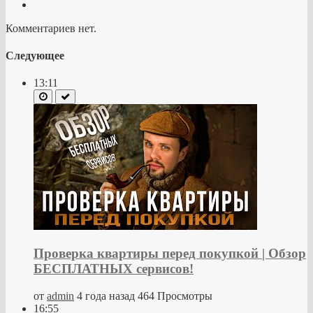
Комментариев нет.
Следующее
13:11
Проверка квартиры перед покупкой | Обзор
БЕСПЛАТНЫХ сервисов!
от
admin
4 года назад
464 Просмотры
16:55