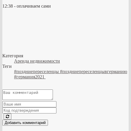
12:38 - оплачиваем сами
Категория
Аренда недвижимости
Теги
#поздниепереселенцы​​​​​​​​ #поздниепереселенцывгерманию​​​​​​​
#германия2021 ​​​​​​​
Добавить комментарий