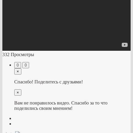
332 Просмотры
0
0
×
Спасибо! Поделитесь с друзьями!
×
Вам не понравилось видео. Спасибо за то что
поделились своим мнением!