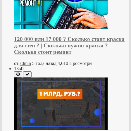
120 000 или 17 000 ? Сколько стоит краска
для стен ? | Сколько нужно краски ? |
Сколько стоит ремонт
от
admin
5 года назад
4,610 Просмотры
13:42