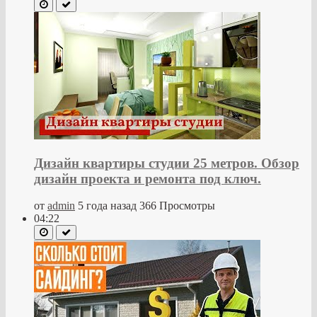
Дизайн квартиры студии 25 метров. Обзор
дизайн проекта и ремонта под ключ.
от
admin
5 года назад
366 Просмотры
04:22