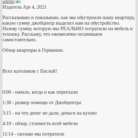
admin
Издатель
Apr 4, 2021
Рассказываю и показываю, как мы обустроили нашу квартиру,
какую сумму джобцентр выделил нам на обустройство.
Назову сумму, которую мы РЕАЛЬНО потратили на мебель и
технику. Расскажу, что ежемесячно оплачиваем
самостоятельно.
Обзор квартиры в Германии.
Всех католиков с Пасхой!
0:00 - начало, когда и как переехали
1:30 - размер помощи от Джобцентра
3:15 - на что денег не дали, деньги на кухню
4:10 - обзор, стоимость всей мебели
11:14 - сколько мы потратили