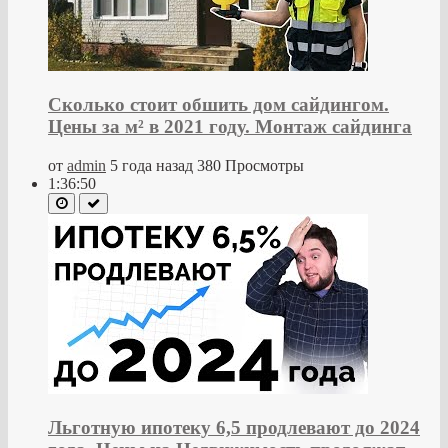
Сколько стоит обшить дом сайдингом.
Цены за м² в 2021 году. Монтаж сайдинга
от
admin
5 года назад
380 Просмотры
1:36:50
Льготную ипотеку 6,5 продлевают до 2024