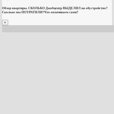
Обзор квартиры. СКОЛЬКО Джобцентр ВЫДЕЛИЛ на обустройство?
Сколько мы ПОТРАТИЛИ?Что оплачиваем сами?
×