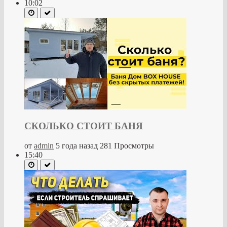
10:02
СКОЛЬКО СТОИТ БАНЯ
от
admin
5 года назад
281 Просмотры
15:40