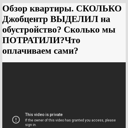
Обзор квартиры. СКОЛЬКО
Джобцентр ВЫДЕЛИЛ на
обустройство? Сколько мы
ПОТРАТИЛИ?Что
оплачиваем сами?