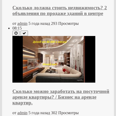
Сколько должна стоить недвижимость? 2
объявления по продаже зданий в центре
от
admin
5 года назад
293 Просмотры
08:15
Сколько можно заработать на посуточной
аренде квартиры? / Бизнес на аренде
квартир.
от
admin
5 года назад
302 Просмотры