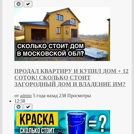
ПРОДАЛ КВАРТИРУ И КУПИЛ ДОМ + 12
СОТОК! СКОЛЬКО СТОИТ
ЗАГОРОДНЫЙ ДОМ И ВЛАДЕНИЕ ИМ?
от
admin
5 года назад
238 Просмотры
12:38