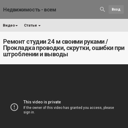
Недвижимость - всем
Вход
Видео
Статьи
Ремонт студии 24 м своими руками /
Прокладка проводки, скрутки, ошибки при
штроблении и выводы