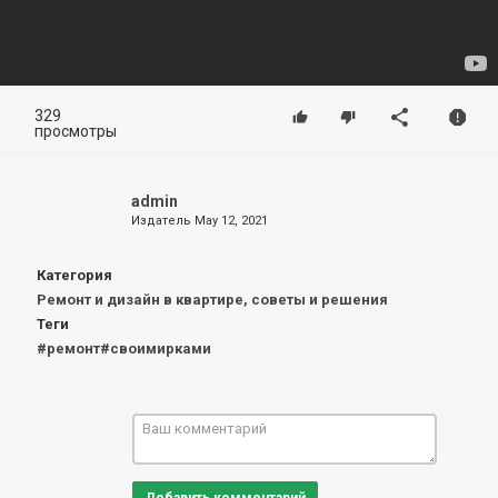
329
просмотры
admin
Издатель
May 12, 2021
Категория
Ремонт и дизайн в квартире, советы и решения
Теги
#ремонт#своимирками