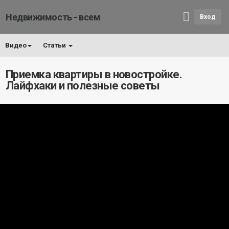
Недвижимость - всем
Вход
Видео
Статьи
Приемка квартиры в новостройке.
Лайфхаки и полезные советы