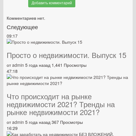
Добавить комментарий
Комментариев нет.
Следующее
09:17
Просто о недвижимости. Выпуск 15
от
admin
5 года назад
1,441 Просмотры
47:18
Что происходит на рынке
недвижимости 2021? Тренды на
рынке недвижимости 2021?
от
admin
5 года назад
367 Просмотры
16:29