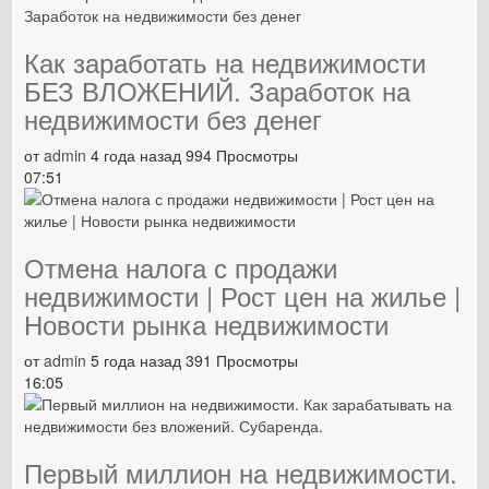
Как заработать на недвижимости
БЕЗ ВЛОЖЕНИЙ. Заработок на
недвижимости без денег
от
admin
4 года назад
994 Просмотры
07:51
Отмена налога с продажи
недвижимости | Рост цен на жилье |
Новости рынка недвижимости
от
admin
5 года назад
391 Просмотры
16:05
Первый миллион на недвижимости.