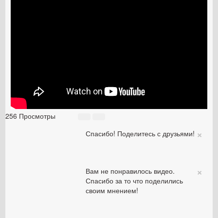
256 Просмотры
×
Спасибо! Поделитесь с друзьями!
×
Вам не понравилось видео.
Спасибо за то что поделились
своим мнением!