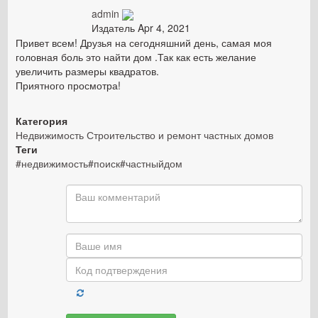
admin
Издатель
Apr 4, 2021
Привет всем!
Друзья на сегодняшний день, самая моя
головная боль это найти дом .Так как есть желание
увеличить размеры квадратов.
Приятного просмотра!
Категория
Недвижимость
Строительство и ремонт частных домов
Теги
#недвижимость#поиск#частныйдом