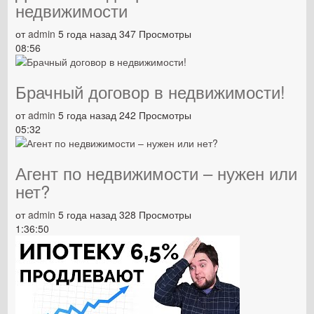
недвижимости
от
admin
5 года назад
347 Просмотры
08:56
Брачный договор в недвижимости!
от
admin
5 года назад
242 Просмотры
05:32
Агент по недвижимости – нужен или
нет?
от
admin
5 года назад
328 Просмотры
1:36:50