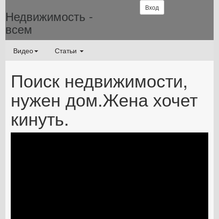
Вход
Недвижимость -
всем
Видео
Статьи
Поиск недвижимости,
нужен дом.Жена хочет
кинуть.