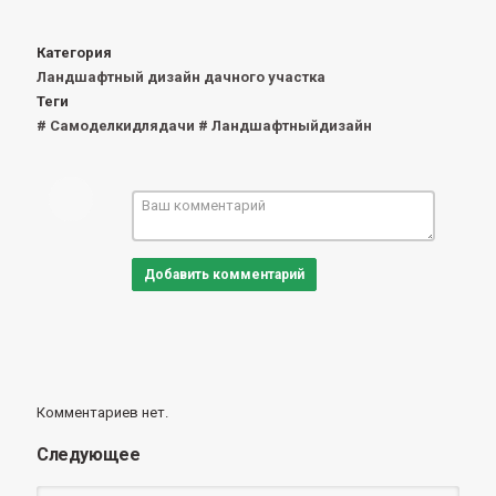
Категория
Ландшафтный дизайн дачного участка
Теги
# Самоделкидлядачи # Ландшафтныйдизайн
Добавить комментарий
Комментариев нет.
Следующее