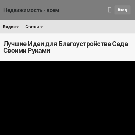
Недвижимость - всем
Вход
Видео
Статьи
Лучшие Идеи для Благоустройства Сада
Своими Руками