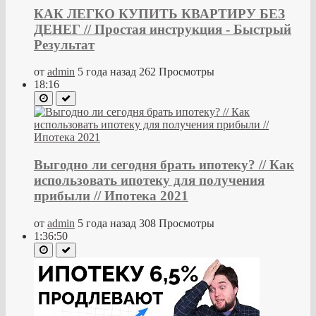
КАК ЛЕГКО КУПИТЬ КВАРТИРУ БЕЗ
ДЕНЕГ // Простая инструкция - Быстрый
Результат
от
admin
5 года назад
262 Просмотры
18:16
Выгодно ли сегодня брать ипотеку? // Как
использовать ипотеку для получения
прибыли // Ипотека 2021
от
admin
5 года назад
308 Просмотры
1:36:50