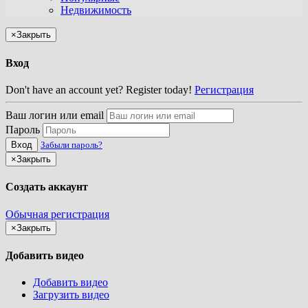
Недвижимость
×
Закрыть
Вход
Don't have an account yet? Register today!
Регистрация
Ваш логин или email
Пароль
Вход
Забыли пароль?
×
Закрыть
Создать аккаунт
Обычная регистрация
×
Закрыть
Добавить видео
Добавить видео
Загрузить видео