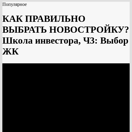
Популярное
КАК ПРАВИЛЬНО
ВЫБРАТЬ НОВОСТРОЙКУ?
Школа инвестора, Ч3: Выбор
ЖК