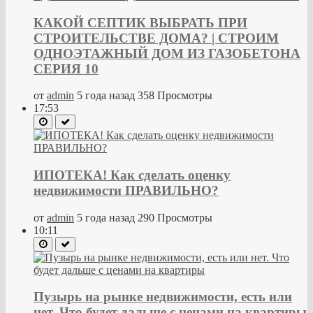
КАКОЙ СЕПТИК ВЫБРАТЬ ПРИ
СТРОИТЕЛЬСТВЕ ДОМА? | СТРОИМ
ОДНОЭТАЖНЫЙ ДОМ ИЗ ГАЗОБЕТОНА
СЕРИЯ 10
от
admin
5 года назад
358 Просмотры
17:53
ИПОТЕКА! Как сделать оценку
недвижимости ПРАВИЛЬНО?
от
admin
5 года назад
290 Просмотры
10:11
Пузырь на рынке недвижимости, есть или
нет. Что будет дальше с ценами на квартиры