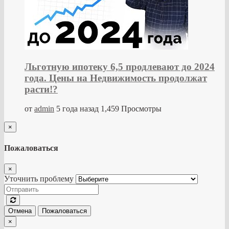
Льготную ипотеку 6,5 продлевают до 2024
года. Цены на Недвижимость продолжат
расти!?
от
admin
5 года назад
1,459 Просмотры
×
Пожаловаться
×
Уточнить проблему
Отмена
Пожаловаться
×