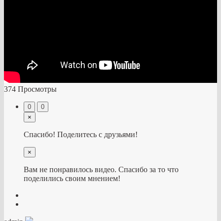
374 Просмотры
0
0
×
Спасибо! Поделитесь с друзьями!
×
Вам не понравилось видео. Спасибо за то что
поделились своим мнением!