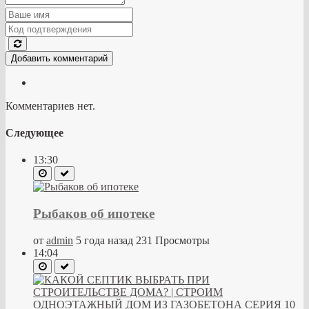
Добавить комментарий
Комментариев нет.
Следующее
13:30
Рыбаков об ипотеке
от
admin
5 года назад
231 Просмотры
14:04