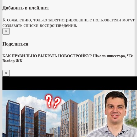
Добавить в плейлист
К сожалению, только зарегистрированные пользователи могут
создавать списки воспроизведения.
×
Поделиться
КАК ПРАВИЛЬНО ВЫБРАТЬ НОВОСТРОЙКУ? Школа инвестора, Ч3:
Выбор ЖК
×