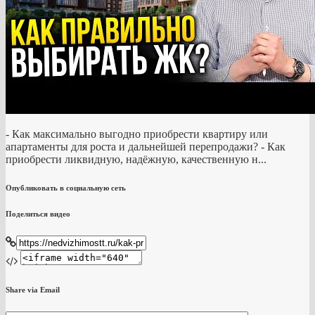
- Как максимально выгодно приобрести квартиру или
апартаменты для роста и дальнейшей перепродажи? - Как
приобрести ликвидную, надёжную, качественную н...
Опубликовать в социальную сеть
Поделиться видео
Share via Email