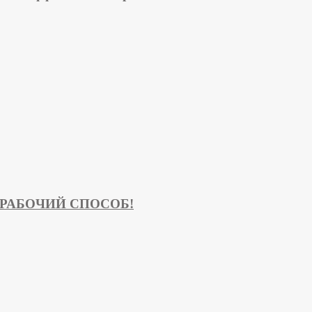
% РАБОЧИЙ СПОСОБ!