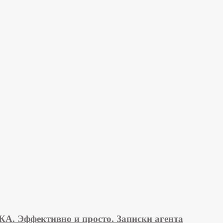
ффективно и просто. Записки агента