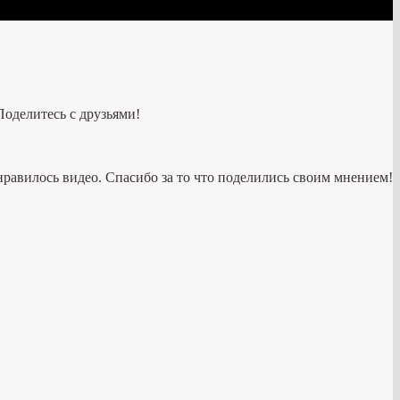
Поделитесь с друзьями!
нравилось видео. Спасибо за то что поделились своим мнением!