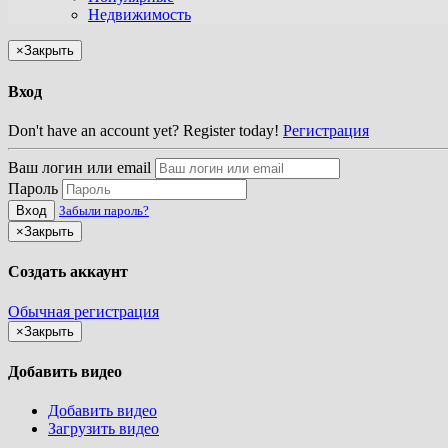
Недвижимость
×
Закрыть
Вход
Don't have an account yet? Register today!
Регистрация
Ваш логин или email
Пароль
Вход
Забыли пароль?
×
Закрыть
Создать аккаунт
Обычная регистрация
×
Закрыть
Добавить видео
Добавить видео
Загрузить видео