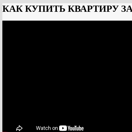
КАК КУПИТЬ КВАРТИРУ ЗА 2 