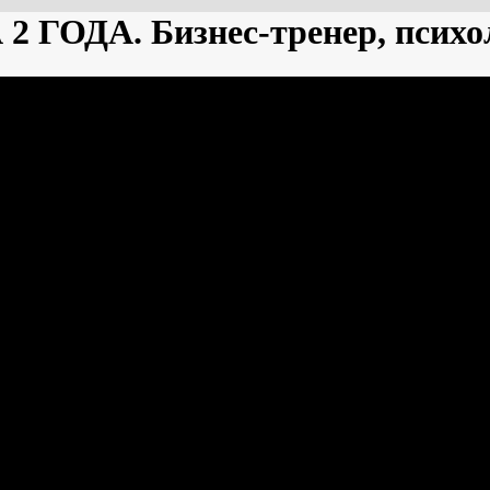
ГОДА. Бизнес-тренер, психо