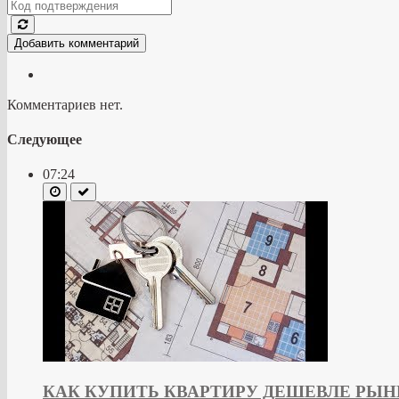
Добавить комментарий
Комментариев нет.
Следующее
07:24
КАК КУПИТЬ КВАРТИРУ ДЕШЕВЛЕ РЫНКА. Э