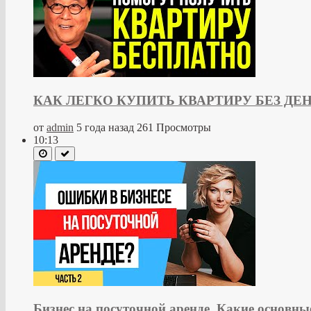
КАК ЛЕГКО КУПИТЬ КВАРТИРУ БЕЗ ДЕНЕГ /
от
admin
5 года назад
261 Просмотры
10:13
Бизнес на посуточной аренде. Какие основны