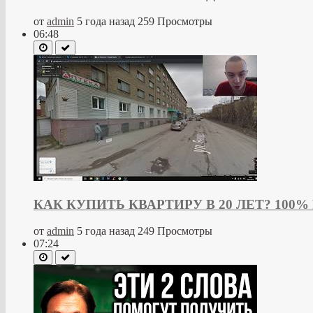
от
admin
5 года назад
259 Просмотры
06:48
КАК КУПИТЬ КВАРТИРУ В 20 ЛЕТ? 100
от
admin
5 года назад
249 Просмотры
07:24