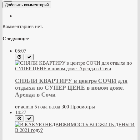
Добавить комментарий
Комментариев нет.
Следующее
05:07
СНЯЛИ КВАРТИРУ в центре СОЧИ для
отдыха по СУПЕР ЦЕНЕ в новом доме.
Аренда в Сочи
от
admin
5 года назад
300 Просмотры
14:27