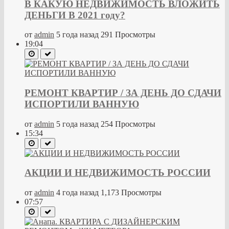
В КАКУЮ НЕДВИЖИМОСТЬ ВЛОЖИТЬ
ДЕНЬГИ В 2021 году?
от
admin
5 года назад
291 Просмотры
19:04
РЕМОНТ КВАРТИР / ЗА ДЕНЬ ДО СДАЧИ
ИСПОРТИЛИ ВАННУЮ
от
admin
5 года назад
254 Просмотры
15:34
АКЦИИ И НЕДВИЖИМОСТЬ РОССИИ
от
admin
4 года назад
1,173 Просмотры
07:57