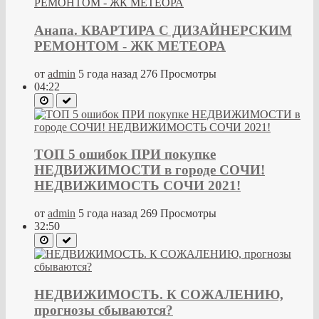
Анапа. КВАРТИРА С ДИЗАЙНЕРСКИМ
РЕМОНТОМ - ЖК МЕТЕОРА
от
admin
5 года назад
276 Просмотры
04:22
ТОП 5 ошибок ПРИ покупке
НЕДВИЖИМОСТИ в городе СОЧИ!
НЕДВИЖИМОСТЬ СОЧИ 2021!
от
admin
5 года назад
269 Просмотры
32:50
НЕДВИЖИМОСТЬ. К СОЖАЛЕНИЮ,
прогнозы сбываются?