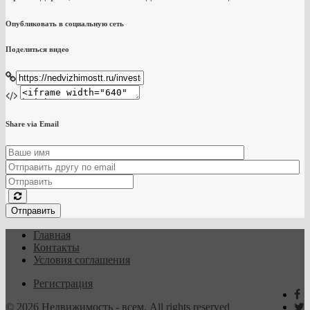
Опубликовать в социальную сеть
Поделиться видео
Share via Email
Отправить
Главная
Контакты
Условия соглашения
Регистрация
© 2026 Недвижимость - всем. All rights reserved