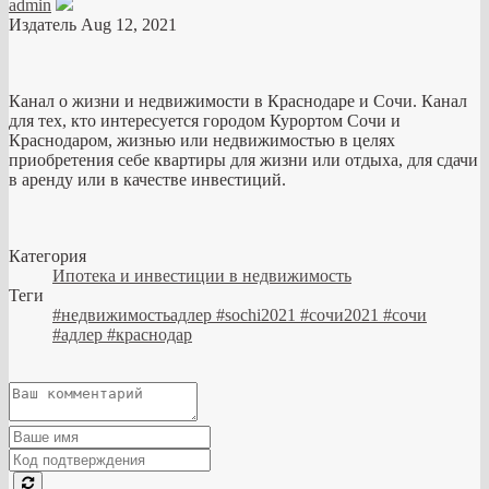
admin
Издатель
Aug 12, 2021
Канал о жизни и недвижимости в Краснодаре и Сочи. Канал
для тех, кто интересуется городом Курортом Сочи и
Краснодаром, жизнью или недвижимостью в целях
приобретения себе квартиры для жизни или отдыха, для сдачи
в аренду или в качестве инвестиций.
Категория
Ипотека и инвестиции в недвижимость
Теги
#недвижимостьадлер #sochi2021 #сочи2021 #сочи
#адлер #краснодар