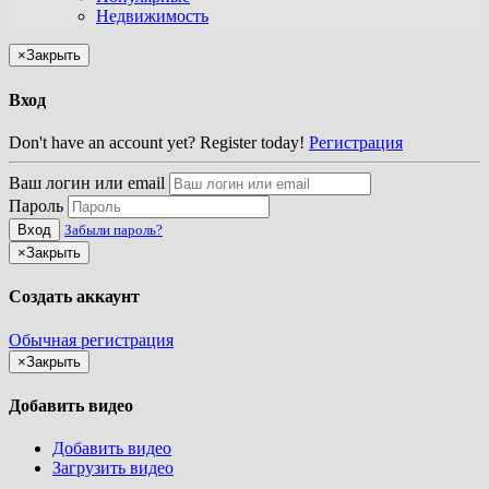
Недвижимость
×
Закрыть
Вход
Don't have an account yet? Register today!
Регистрация
Ваш логин или email
Пароль
Вход
Забыли пароль?
×
Закрыть
Создать аккаунт
Обычная регистрация
×
Закрыть
Добавить видео
Добавить видео
Загрузить видео