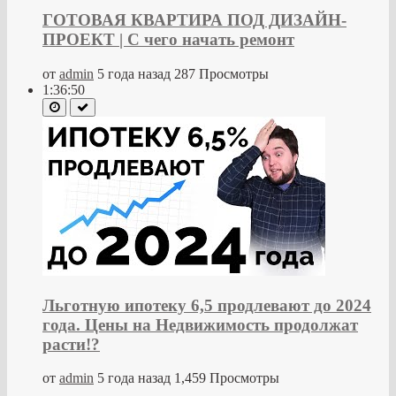
ГОТОВАЯ КВАРТИРА ПОД ДИЗАЙН-
ПРОЕКТ | С чего начать ремонт
от
admin
5 года назад
287 Просмотры
1:36:50
Льготную ипотеку 6,5 продлевают до 2024
года. Цены на Недвижимость продолжат
расти!?
от
admin
5 года назад
1,459 Просмотры