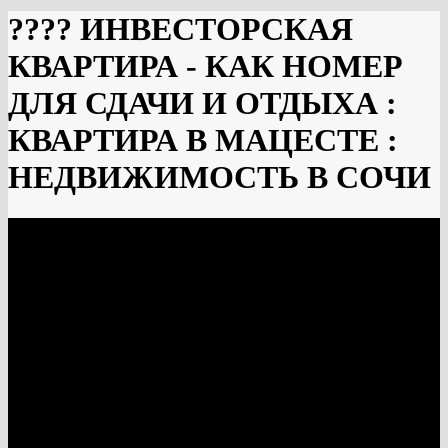
???? ИНВЕСТОРСКАЯ
КВАРТИРА - КАК НОМЕР
ДЛЯ СДАЧИ И ОТДЫХА :
КВАРТИРА В МАЦЕСТЕ :
НЕДВИЖИМОСТЬ В СОЧИ