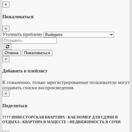
×
Пожаловаться
×
Уточнить проблему
Отмена
Пожаловаться
×
Добавить в плейлист
К сожалению, только зарегистрированные пользователи могут
создавать списки воспроизведения.
×
Поделиться
???? ИНВЕСТОРСКАЯ КВАРТИРА - КАК НОМЕР ДЛЯ СДАЧИ И
ОТДЫХА : КВАРТИРА В МАЦЕСТЕ : НЕДВИЖИМОСТЬ В СОЧИ