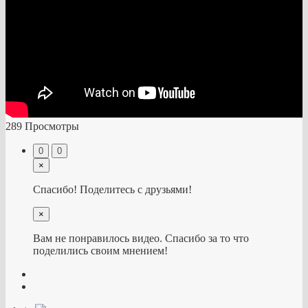
289 Просмотры
0
0
×
Спасибо! Поделитесь с друзьями!
×
Вам не понравилось видео. Спасибо за то что
поделились своим мнением!