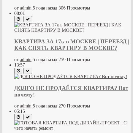
от
admin
5 года назад
306 Просмотры
08:01
КВАРТИРА ЗА 17к в МОСКВЕ | ПЕРЕЕЗД |
КАК СНЯТЬ КВАРТИРУ В МОСКВЕ?
от
admin
5 года назад
259 Просмотры
13:57
ДОЛГО НЕ ПРОДАЁТСЯ КВАРТИРА? Вот
почему!
от
admin
5 года назад
270 Просмотры
05:15