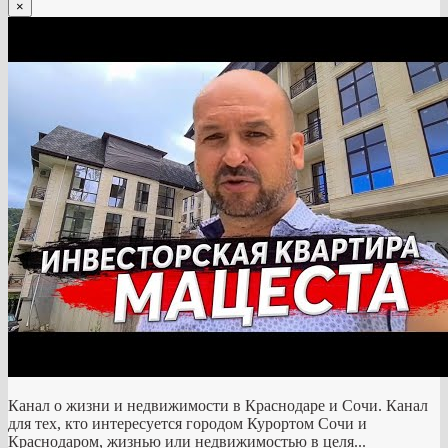
×
Канал о жизни и недвижимости в Краснодаре и Сочи. Канал
для тех, кто интересуется городом Курортом Сочи и
Краснодаром, жизнью или недвижимостью в целя...