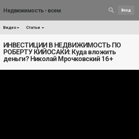
Недвижимость - всем
Вход
Видео
Статьи
ИНВЕСТИЦИИ В НЕДВИЖИМОСТЬ ПО
РОБЕРТУ КИЙОСАКИ: Куда вложить
деньги? Николай Мрочковский 16+