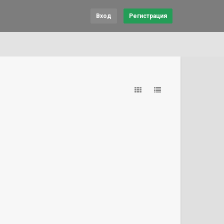
Вход
Регистрация