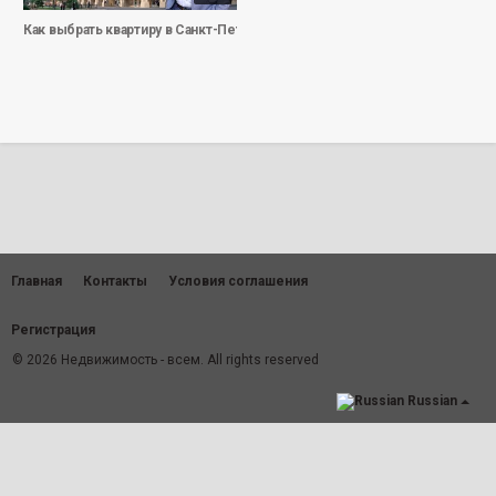
Как выбрать квартиру в Санкт-Петербурге за 500 000 долларов.
Главная
Контакты
Условия соглашения
Регистрация
© 2026 Недвижимость - всем. All rights reserved
Russian