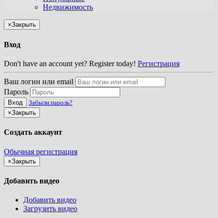
Недвижимость
×
Закрыть
Вход
Don't have an account yet? Register today!
Регистрация
Ваш логин или email
Пароль
Вход
Забыли пароль?
×
Закрыть
Создать аккаунт
Обычная регистрация
×
Закрыть
Добавить видео
Добавить видео
Загрузить видео