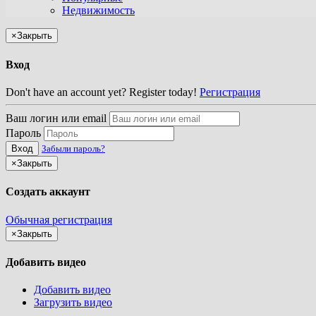
Недвижимость
×
Закрыть
Вход
Don't have an account yet? Register today!
Регистрация
Ваш логин или email
Пароль
Вход
Забыли пароль?
×
Закрыть
Создать аккаунт
Обычная регистрация
×
Закрыть
Добавить видео
Добавить видео
Загрузить видео