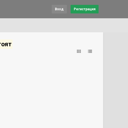
Вход
Регистрация
тоят