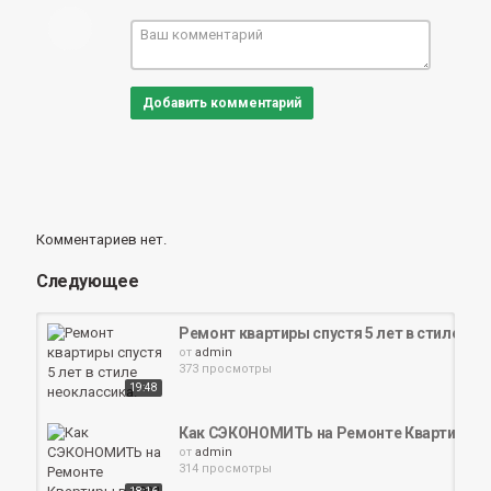
Добавить комментарий
Комментариев нет.
Следующее
Ремонт квартиры спустя 5 лет в стиле нео
от
admin
373 просмотры
19:48
Как СЭКОНОМИТЬ на Ремонте Квартиры в 
от
admin
314 просмотры