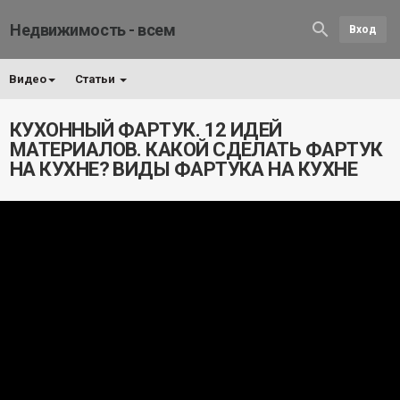
Недвижимость - всем
Вход
Видео
Статьи
КУХОННЫЙ ФАРТУК. 12 ИДЕЙ
МАТЕРИАЛОВ. КАКОЙ СДЕЛАТЬ ФАРТУК
НА КУХНЕ? ВИДЫ ФАРТУКА НА КУХНЕ